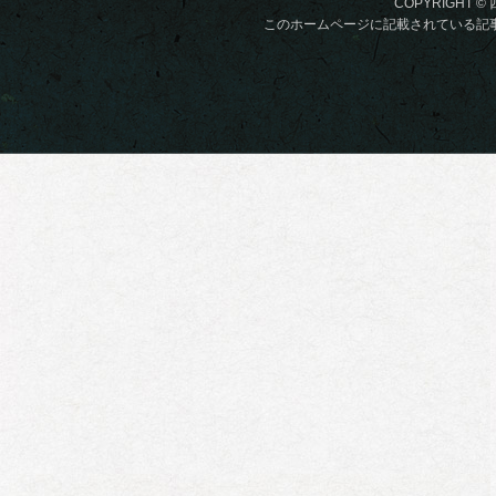
COPYRIGHT © 
このホームページに記載されている記