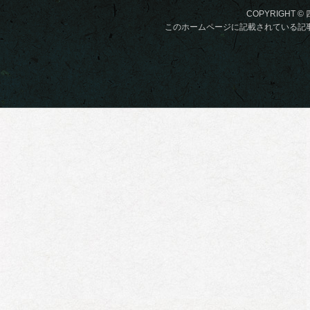
COPYRIGHT © 
このホームページに記載されている記