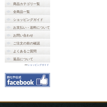
商品カテゴリ一覧
全商品一覧
ショッピングガイド
お支払い・送料について
お問い合わせ
ご注文の前の確認
よくあるご質問
返品について
>>
ショッピングガイド