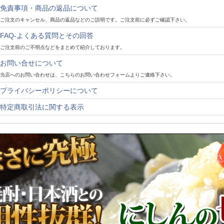
免責事項・商品の返品について
ご注文のキャンセル、商品の返品などのご説明です。ご注文前に必ずご確認下さい。
FAQ-よくある質問とその回答
ご注文前のご不明点などをまとめて紹介しております。
お問い合せについて
当店へのお問い合わせは、こちらのお問い合わせフォームよりご連絡下さい。
プライバシーポリシーについて
特定商取引法に関する表示