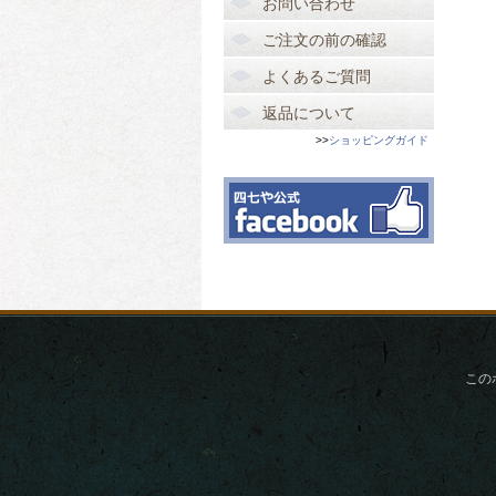
お問い合わせ
ご注文の前の確認
よくあるご質問
返品について
>>
ショッピングガイド
この