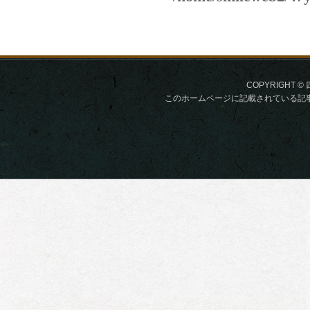
COPYRIGHT © 
このホームページに記載されている記