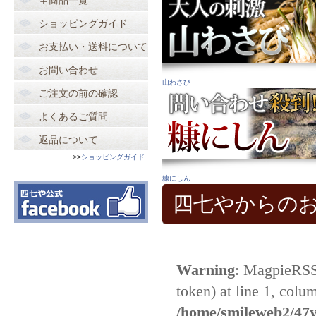
全商品一覧
ショッピングガイド
お支払い・送料について
お問い合わせ
山わさび
ご注文の前の確認
よくあるご質問
返品について
>>
ショッピングガイド
糠にしん
四七やからの