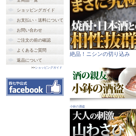
全商品一覧
ショッピングガイド
お支払い・送料について
お問い合わせ
ご注文の前の確認
よくあるご質問
絶品！ニシンの切り込み
返品について
>>
ショッピングガイド
小鉢の酒盗