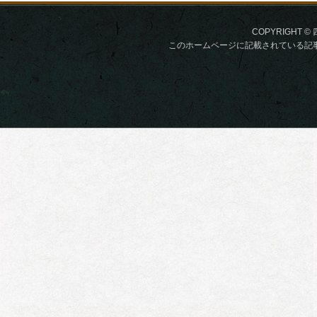
COPYRIGHT © 
このホームページに記載されている記