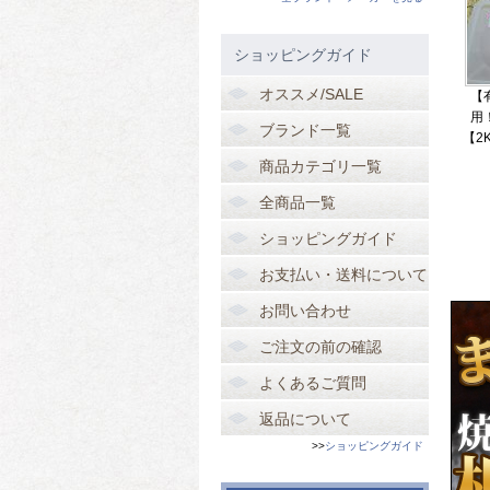
ショッピングガイド
オススメ/SALE
【
用
ブランド一覧
【2
商品カテゴリ一覧
全商品一覧
ショッピングガイド
お支払い・送料について
お問い合わせ
ご注文の前の確認
よくあるご質問
返品について
>>
ショッピングガイド