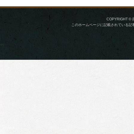
COPYRIGHT © 
このホームページに記載されている記