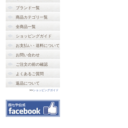
ブランド一覧
商品カテゴリ一覧
全商品一覧
ショッピングガイド
お支払い・送料について
お問い合わせ
ご注文の前の確認
よくあるご質問
返品について
>>
ショッピングガイド