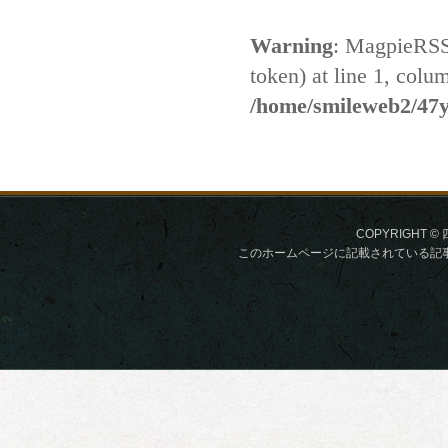
COPYRIGHT © 
このホームページに記載されている記