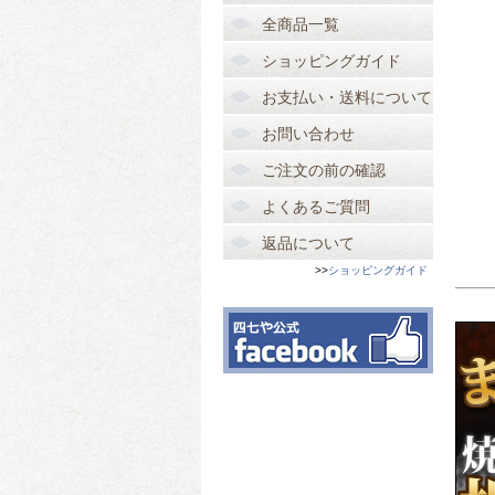
全商品一覧
ショッピングガイド
お支払い・送料について
お問い合わせ
ご注文の前の確認
よくあるご質問
返品について
>>
ショッピングガイド